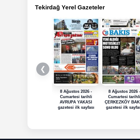
Tekirdağ Yerel Gazeteler
❮
8 Ağustos 2026 -
8 Ağustos 2026 
Cumartesi tarihli
Cumartesi tarihl
AVRUPA YAKASI
ÇERKEZKÖY BAK
gazetesi ilk sayfası
gazetesi ilk sayfa