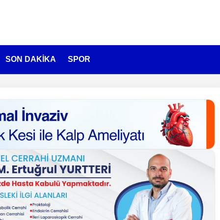
SON DAKİKA
SPOR