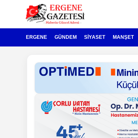
ERGENE
GÜNDEM
SİYASET
MANŞET