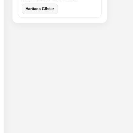
Haritada Göster