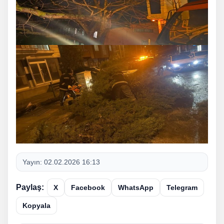
Yayın:
02.02.2026 16:13
Paylaş:
X
Facebook
WhatsApp
Telegram
Kopyala