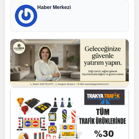
Haber Merkezi