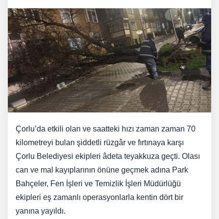
Çorlu’da etkili olan ve saatteki hızı zaman zaman 70
kilometreyi bulan şiddetli rüzgâr ve fırtınaya karşı
Çorlu Belediyesi ekipleri âdeta teyakkuza geçti. Olası
can ve mal kayıplarının önüne geçmek adına Park
Bahçeler, Fen İşleri ve Temizlik İşleri Müdürlüğü
ekipleri eş zamanlı operasyonlarla kentin dört bir
yanına yayıldı.