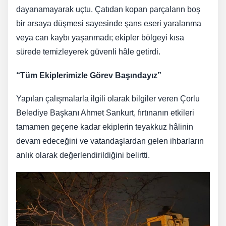
dayanamayarak uçtu. Çatıdan kopan parçaların boş
bir arsaya düşmesi sayesinde şans eseri yaralanma
veya can kaybı yaşanmadı; ekipler bölgeyi kısa
sürede temizleyerek güvenli hâle getirdi.
“Tüm Ekiplerimizle Görev Başındayız”
Yapılan çalışmalarla ilgili olarak bilgiler veren Çorlu
Belediye Başkanı Ahmet Sarıkurt, fırtınanın etkileri
tamamen geçene kadar ekiplerin teyakkuz hâlinin
devam edeceğini ve vatandaşlardan gelen ihbarların
anlık olarak değerlendirildiğini belirtti.