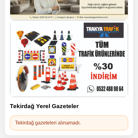
Tekirdağ Yerel Gazeteler
Tekirdağ gazeteleri alınamadı.