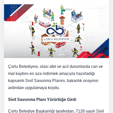
Çorlu Belediyesi, olası afet ve acil durumlarda can ve
mal kaybını en aza indirmek amacıyla hazırladığı
kapsamlı Sivil Savunma Planını, bakanlık onayının
ardından uygulamaya koydu.
Sivil Savunma Planı Yürürlüğe Girdi
Çorlu Belediye Başkanlığı tarafından, 7126 sayılı Sivil