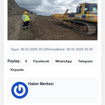
Yayın:
30.01.2026 20:15
Güncelleme:
30.01.2026 20:35
Paylaş:
X
Facebook
WhatsApp
Telegram
Kopyala
Haber Merkezi