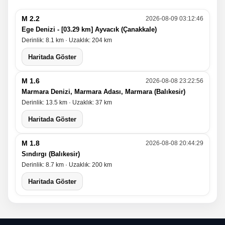
M 2.2
2026-08-09 03:12:46
Ege Denizi - [03.29 km] Ayvacık (Çanakkale)
Derinlik: 8.1 km · Uzaklık: 204 km
Haritada Göster
M 1.6
2026-08-08 23:22:56
Marmara Denizi, Marmara Adası, Marmara (Balıkesir)
Derinlik: 13.5 km · Uzaklık: 37 km
Haritada Göster
M 1.8
2026-08-08 20:44:29
Sındırgı (Balıkesir)
Derinlik: 8.7 km · Uzaklık: 200 km
Haritada Göster