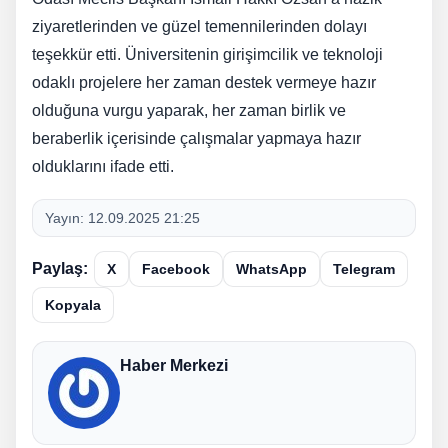
ziyaretlerinden ve güzel temennilerinden dolayı
teşekkür etti. Üniversitenin girişimcilik ve teknoloji
odaklı projelere her zaman destek vermeye hazır
olduğuna vurgu yaparak, her zaman birlik ve
beraberlik içerisinde çalışmalar yapmaya hazır
olduklarını ifade etti.
Yayın:
12.09.2025 21:25
Paylaş:
X
Facebook
WhatsApp
Telegram
Kopyala
Haber Merkezi