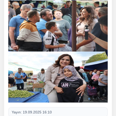
Yayın:
19.09.2025 16:10