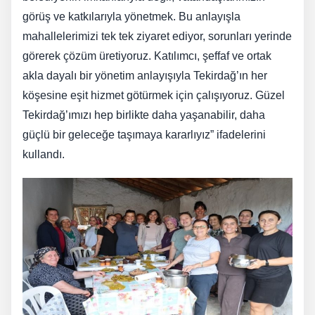
görüş ve katkılarıyla yönetmek. Bu anlayışla
mahallelerimizi tek tek ziyaret ediyor, sorunları yerinde
görerek çözüm üretiyoruz. Katılımcı, şeffaf ve ortak
akla dayalı bir yönetim anlayışıyla Tekirdağ’ın her
köşesine eşit hizmet götürmek için çalışıyoruz. Güzel
Tekirdağ’ımızı hep birlikte daha yaşanabilir, daha
güçlü bir geleceğe taşımaya kararlıyız” ifadelerini
kullandı.