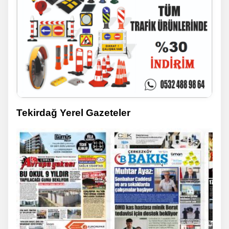
Tekirdağ Yerel Gazeteler