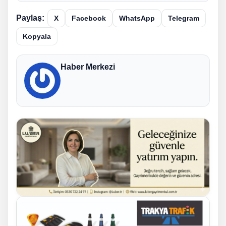
Paylaş:
X
Facebook
WhatsApp
Telegram
Kopyala
Haber Merkezi