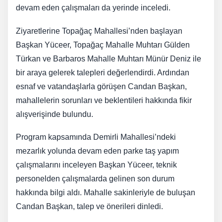
devam eden çalışmaları da yerinde inceledi.
Ziyaretlerine Topağaç Mahallesi’nden başlayan
Başkan Yüceer, Topağaç Mahalle Muhtarı Gülden
Türkan ve Barbaros Mahalle Muhtarı Münür Deniz ile
bir araya gelerek talepleri değerlendirdi. Ardından
esnaf ve vatandaşlarla görüşen Candan Başkan,
mahallelerin sorunları ve beklentileri hakkında fikir
alışverişinde bulundu.
Program kapsamında Demirli Mahallesi’ndeki
mezarlık yolunda devam eden parke taş yapım
çalışmalarını inceleyen Başkan Yüceer, teknik
personelden çalışmalarda gelinen son durum
hakkında bilgi aldı. Mahalle sakinleriyle de buluşan
Candan Başkan, talep ve önerileri dinledi.