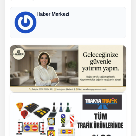
Haber Merkezi