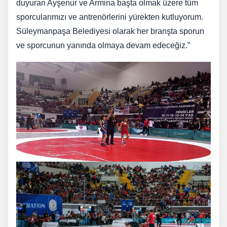
duyuran Ayşenur ve Armina başta olmak üzere tüm
sporcularımızı ve antrenörlerini yürekten kutluyorum.
Süleymanpaşa Belediyesi olarak her branşta sporun
ve sporcunun yanında olmaya devam edeceğiz.”