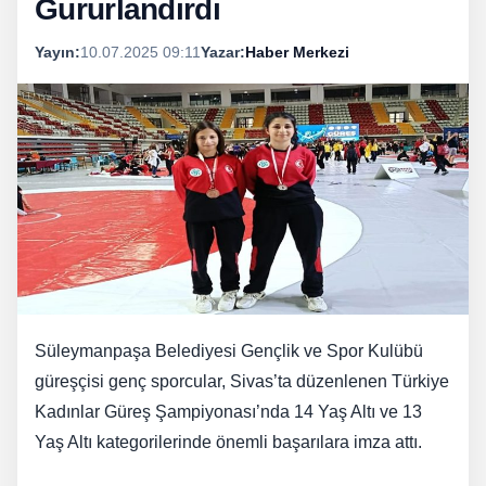
Gururlandırdı
Yayın:
10.07.2025 09:11
Yazar:
Haber Merkezi
Süleymanpaşa Belediyesi Gençlik ve Spor Kulübü
güreşçisi genç sporcular, Sivas’ta düzenlenen Türkiye
Kadınlar Güreş Şampiyonası’nda 14 Yaş Altı ve 13
Yaş Altı kategorilerinde önemli başarılara imza attı.