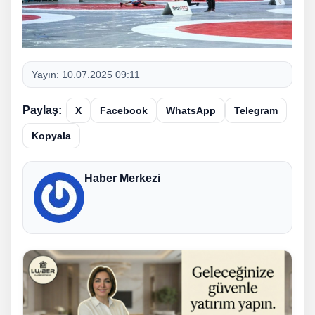
Yayın:
10.07.2025 09:11
Paylaş:
X
Facebook
WhatsApp
Telegram
Kopyala
Haber Merkezi