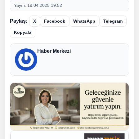
Yayın:
19.04.2025 19:52
Paylaş:
X
Facebook
WhatsApp
Telegram
Kopyala
Haber Merkezi