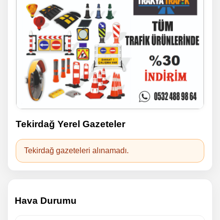
Tekirdağ Yerel Gazeteler
Tekirdağ gazeteleri alınamadı.
Hava Durumu