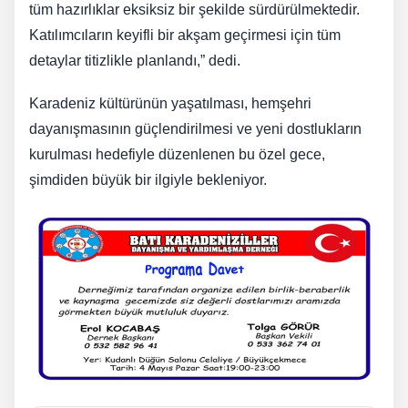
tüm hazırlıklar eksiksiz bir şekilde sürdürülmektedir.
Katılımcıların keyifli bir akşam geçirmesi için tüm
detaylar titizlikle planlandı,” dedi.
Karadeniz kültürünün yaşatılması, hemşehri
dayanışmasının güçlendirilmesi ve yeni dostlukların
kurulması hedefiyle düzenlenen bu özel gece,
şimdiden büyük bir ilgiyle bekleniyor.