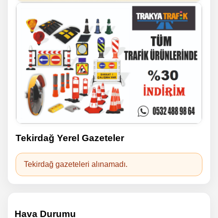
Tekirdağ Yerel Gazeteler
Tekirdağ gazeteleri alınamadı.
Hava Durumu