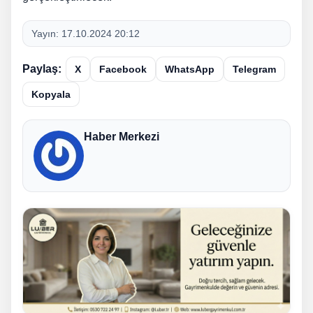
Yayın:
17.10.2024 20:12
Paylaş:
X
Facebook
WhatsApp
Telegram
Kopyala
Haber Merkezi