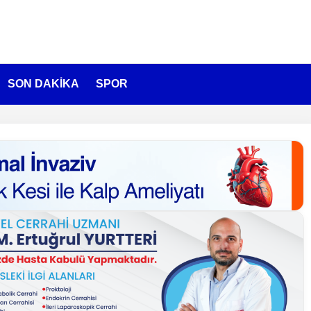
SON DAKİKA
SPOR