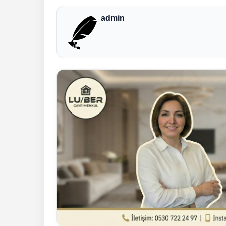
admin