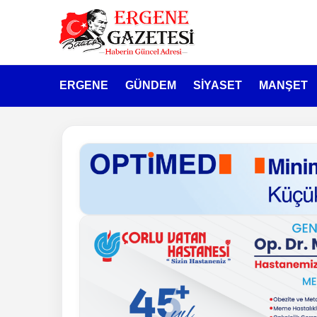
ERGENE
GÜNDEM
SİYASET
MANŞET