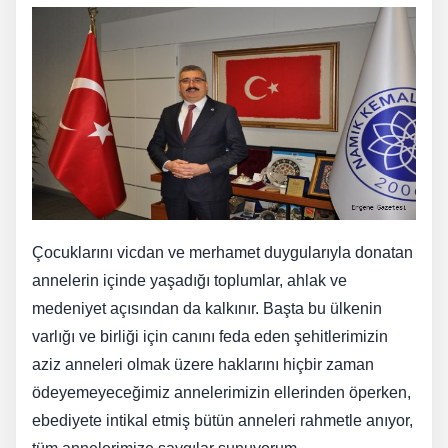
Çocuklarını vicdan ve merhamet duygularıyla donatan
annelerin içinde yaşadığı toplumlar, ahlak ve
medeniyet açısından da kalkınır. Başta bu ülkenin
varlığı ve birliği için canını feda eden şehitlerimizin
aziz anneleri olmak üzere haklarını hiçbir zaman
ödeyemeyeceğimiz annelerimizin ellerinden öperken,
ebediyete intikal etmiş bütün anneleri rahmetle anıyor,