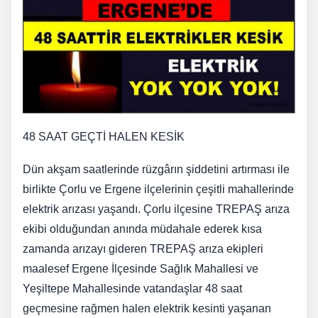
48 SAAT GEÇTİ HALEN KESİK
Dün akşam saatlerinde rüzgârın şiddetini artırması ile
birlikte Çorlu ve Ergene ilçelerinin çeşitli mahallerinde
elektrik arızası yaşandı. Çorlu ilçesine TREPAŞ arıza
ekibi olduğundan anında müdahale ederek kısa
zamanda arızayı gideren TREPAŞ arıza ekipleri
maalesef Ergene İlçesinde Sağlık Mahallesi ve
Yeşiltepe Mahallesinde vatandaşlar 48 saat
geçmesine rağmen halen elektrik kesinti yaşanan