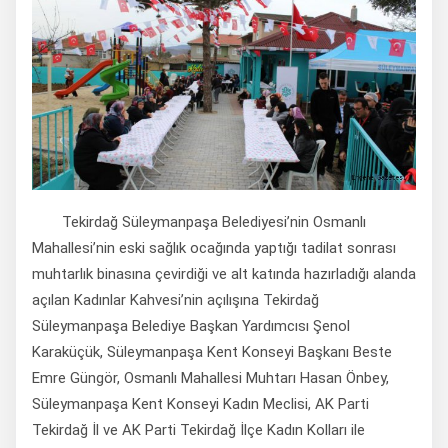
Tekirdağ Süleymanpaşa Belediyesi’nin Osmanlı
Mahallesi’nin eski sağlık ocağında yaptığı tadilat sonrası
muhtarlık binasına çevirdiği ve alt katında hazırladığı alanda
açılan Kadınlar Kahvesi’nin açılışına Tekirdağ
Süleymanpaşa Belediye Başkan Yardımcısı Şenol
Karaküçük, Süleymanpaşa Kent Konseyi Başkanı Beste
Emre Güngör, Osmanlı Mahallesi Muhtarı Hasan Önbey,
Süleymanpaşa Kent Konseyi Kadın Meclisi, AK Parti
Tekirdağ İl ve AK Parti Tekirdağ İlçe Kadın Kolları ile