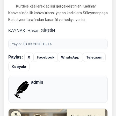
Kurdele kesilerek açılışı gerçekleştirilen Kadınlar
Kahvesi’nde ilk kahvaltılarını yapan kadınlara Süleymanpaşa
Belediyesi tarafından karanfil ve hediye verildi.
KAYNAK: Hasan GİRGİN
Yayın:
13.03.2020 15:14
Paylaş:
X
Facebook
WhatsApp
Telegram
Kopyala
admin