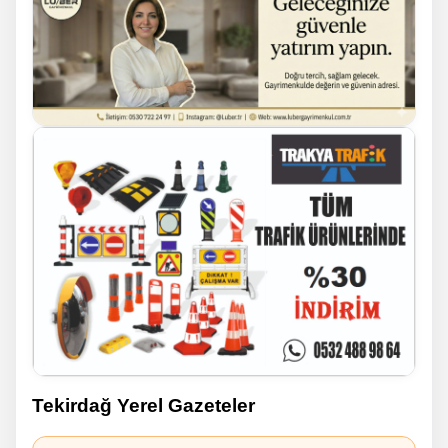
Tekirdağ Yerel Gazeteler