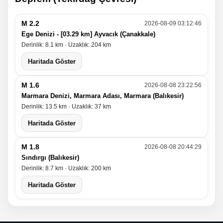
M 2.2
2026-08-09 03:12:46
Ege Denizi - [03.29 km] Ayvacık (Çanakkale)
Derinlik: 8.1 km · Uzaklık: 204 km
Haritada Göster
M 1.6
2026-08-08 23:22:56
Marmara Denizi, Marmara Adası, Marmara (Balıkesir)
Derinlik: 13.5 km · Uzaklık: 37 km
Haritada Göster
M 1.8
2026-08-08 20:44:29
Sındırgı (Balıkesir)
Derinlik: 8.7 km · Uzaklık: 200 km
Haritada Göster