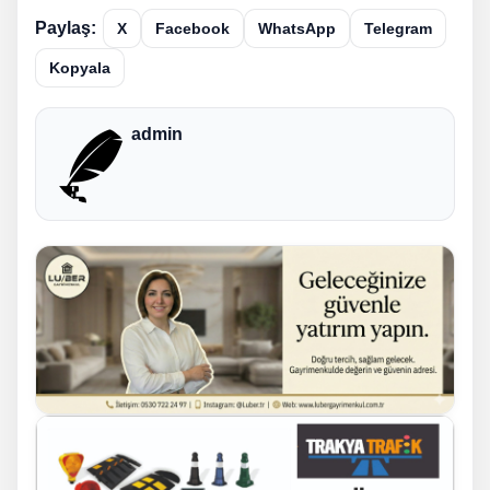
Paylaş:
X
Facebook
WhatsApp
Telegram
Kopyala
admin