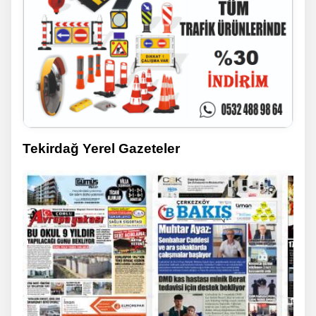
Tekirdağ Yerel Gazeteler