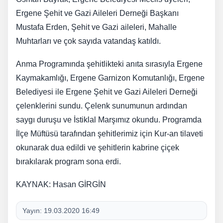
Ergene Şehit ve Gazi Aileleri Derneği Başkanı
Mustafa Erden, Şehit ve Gazi aileleri, Mahalle
Muhtarları ve çok sayıda vatandaş katıldı.
Anma Programında şehitlikteki anıta sırasıyla Ergene
Kaymakamlığı, Ergene Garnizon Komutanlığı, Ergene
Belediyesi ile Ergene Şehit ve Gazi Aileleri Derneği
çelenklerini sundu. Çelenk sunumunun ardından
saygı duruşu ve İstiklal Marşımız okundu. Programda
İlçe Müftüsü tarafından şehitlerimiz için Kur-an tilaveti
okunarak dua edildi ve şehitlerin kabrine çiçek
bırakılarak program sona erdi.
KAYNAK: Hasan GİRGİN
Yayın:
19.03.2020 16:49