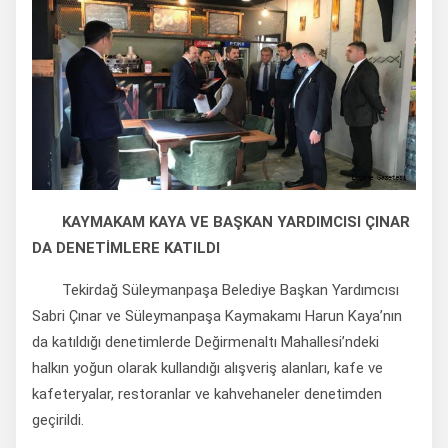
KAYMAKAM KAYA VE BAŞKAN YARDIMCISI ÇINAR
DA DENETİMLERE KATILDI
Tekirdağ Süleymanpaşa Belediye Başkan Yardımcısı
Sabri Çınar ve Süleymanpaşa Kaymakamı Harun Kaya’nın
da katıldığı denetimlerde Değirmenaltı Mahallesi’ndeki
halkın yoğun olarak kullandığı alışveriş alanları, kafe ve
kafeteryalar, restoranlar ve kahvehaneler denetimden
geçirildi.