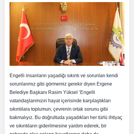
Engelli insanların yaşadığı sıkıntı ve sorunları kendi
sorunlarımız gibi görmemiz gerekir diyen Ergene
Belediye Başkanı Rasim Yüksel ‘Engelli
vatandaşlarımızın hayat içerisinde karşılaştıkları
sıkıntılara toplumun, çevrenin ortak sorunu gibi
bakmalıyız. Bu doğrultuda yaşadıkları her türlü ihtiyaç
ve sıkıntıların giderilmesine yardım ederek, bir