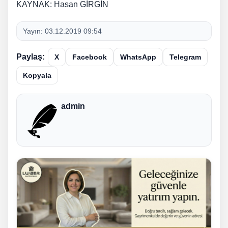
KAYNAK: Hasan GİRGİN
Yayın:
03.12.2019 09:54
Paylaş:
X
Facebook
WhatsApp
Telegram
Kopyala
admin