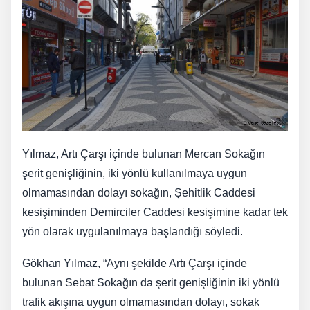
Yılmaz, Artı Çarşı içinde bulunan Mercan Sokağın
şerit genişliğinin, iki yönlü kullanılmaya uygun
olmamasından dolayı sokağın, Şehitlik Caddesi
kesişiminden Demirciler Caddesi kesişimine kadar tek
yön olarak uygulanılmaya başlandığı söyledi.
Gökhan Yılmaz, “Aynı şekilde Artı Çarşı içinde
bulunan Sebat Sokağın da şerit genişliğinin iki yönlü
trafik akışına uygun olmamasından dolayı, sokak