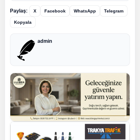
Paylaş:
X
Facebook
WhatsApp
Telegram
Kopyala
admin