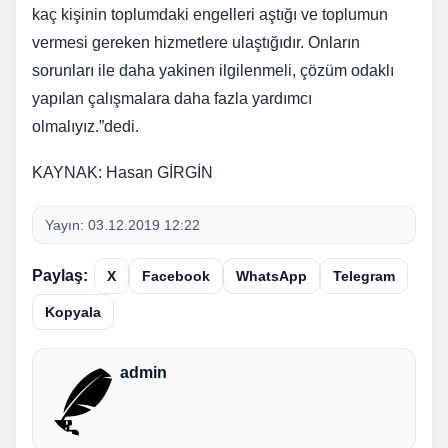
kaç kişinin toplumdaki engelleri aştığı ve toplumun
vermesi gereken hizmetlere ulaştığıdır. Onların
sorunları ile daha yakinen ilgilenmeli, çözüm odaklı
yapılan çalışmalara daha fazla yardımcı
olmalıyız.”dedi.
KAYNAK: Hasan GİRGİN
Yayın:
03.12.2019 12:22
Paylaş:
X
Facebook
WhatsApp
Telegram
Kopyala
admin