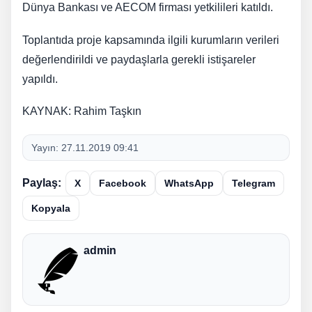
Dünya Bankası ve AECOM firması yetkilileri katıldı.
Toplantıda proje kapsamında ilgili kurumların verileri
değerlendirildi ve paydaşlarla gerekli istişareler
yapıldı.
KAYNAK: Rahim Taşkın
Yayın:
27.11.2019 09:41
Paylaş:
X
Facebook
WhatsApp
Telegram
Kopyala
admin