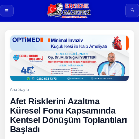
🔍
☰
Ana Sayfa
Afet Risklerini Azaltma
Küresel Fonu Kapsamında
Kentsel Dönüşüm Toplantıları
Başladı